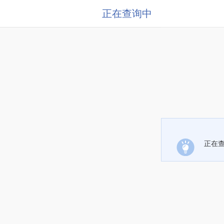
正在查询中
正在