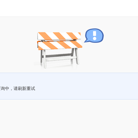
查询中，请刷新重试