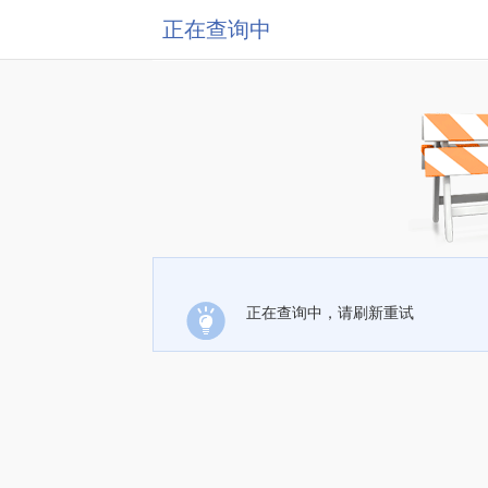
正在查询中
正在查询中，请刷新重试