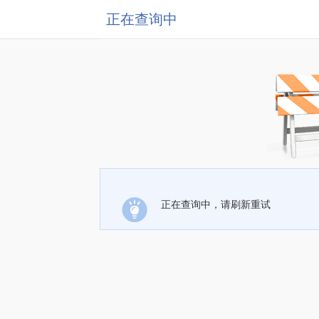
正在查询中
正在查询中，请刷新重试