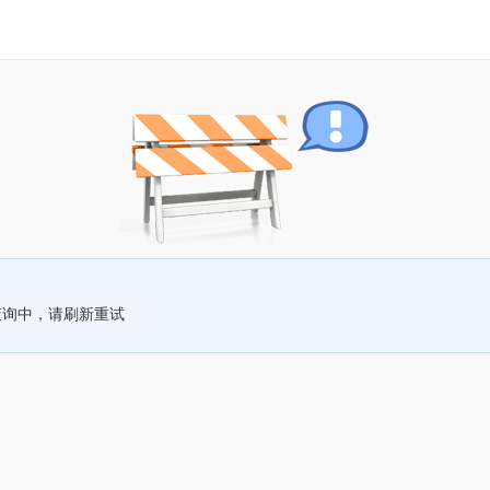
查询中，请刷新重试