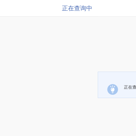
正在查询中
正在