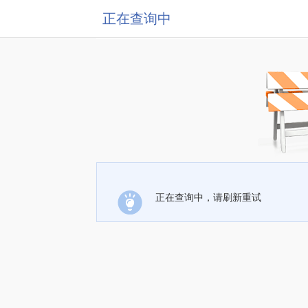
正在查询中
正在查询中，请刷新重试