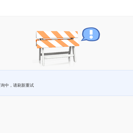
查询中，请刷新重试