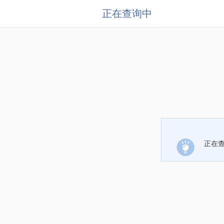
正在查询中
正在