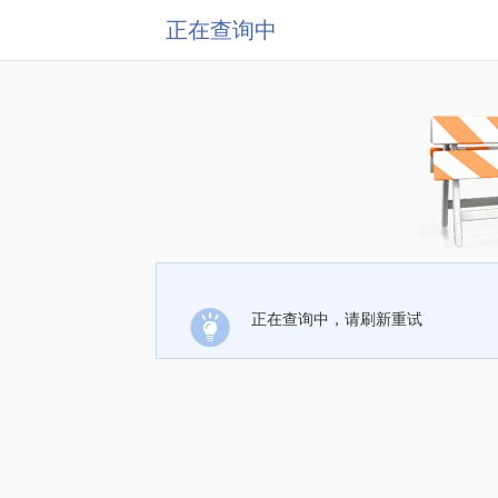
正在查询中
正在查询中，请刷新重试