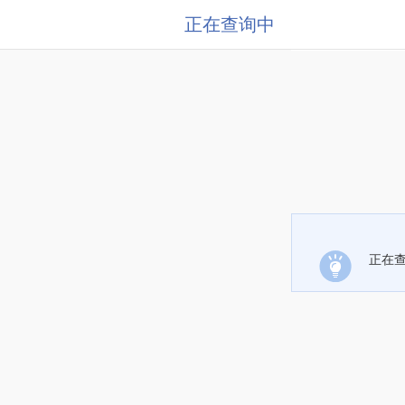
正在查询中
正在