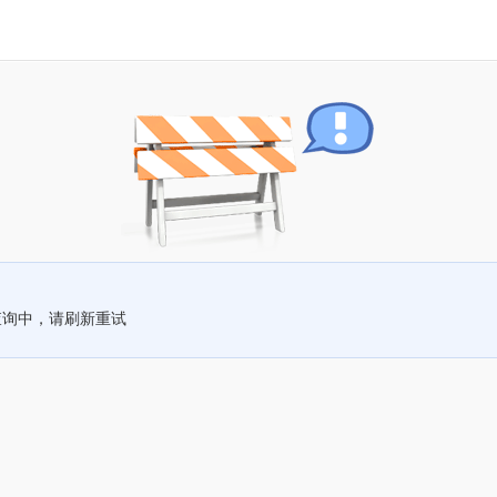
查询中，请刷新重试